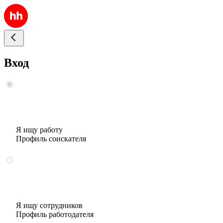
Вход
Я ищу работу
Профиль соискателя
Я ищу сотрудников
Профиль работодателя