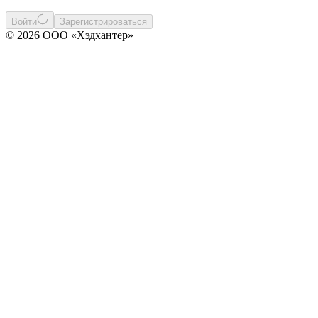
Войти
Зарегистрироваться
© 2026 ООО «Хэдхантер»