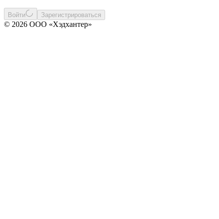
Войти
Зарегистрироваться
© 2026 ООО «Хэдхантер»