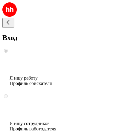
Вход
Я ищу работу
Профиль соискателя
Я ищу сотрудников
Профиль работодателя