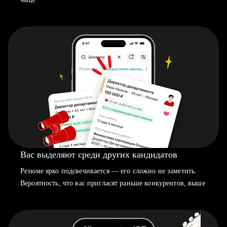
Вас выделяют среди других кандидатов
Резюме ярко подсвечивается — его сложно не заметить.
Вероятность, что вас пригласят раньше конкурентов, выше