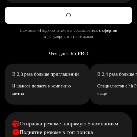
Нажимая «Подключить», вы соглашаетесь
с офертой
и регулярными платежами
Что даёт hh PRO
В 2,3 раза больше приглашений
В 2,4 раза больше
И шансов попасть в компанию
Специалистов с hh 
мечты
чаще
Отправка резюме напрямую 5 компаниям
Поднятие резюме в топ поиска