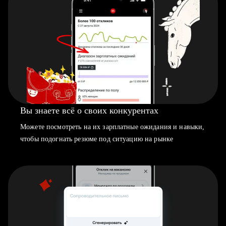
Вы знаете всё о своих конкурентах
Можете посмотреть на их зарплатные ожидания и навыки,
чтобы подогнать резюме под ситуацию на рынке