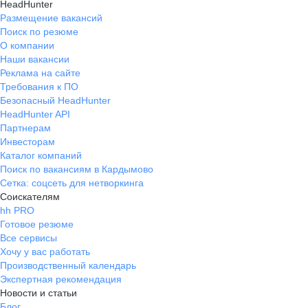
HeadHunter
Размещение вакансий
Поиск по резюме
О компании
Наши вакансии
Реклама на сайте
Требования к ПО
Безопасный HeadHunter
HeadHunter API
Партнерам
Инвесторам
Каталог компаний
Поиск по вакансиям в Кардымово
Сетка: соцсеть для нетворкинга
Соискателям
hh PRO
Готовое резюме
Все сервисы
Хочу у вас работать
Производственный календарь
Экспертная рекомендация
Новости и статьи
Блог