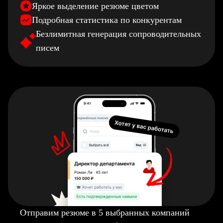
Яркое выделение резюме цветом
Подробная статистика по конкурентам
Безлимитная генерация сопроводительных
писем
Отправим резюме в 5 выбранных компаний