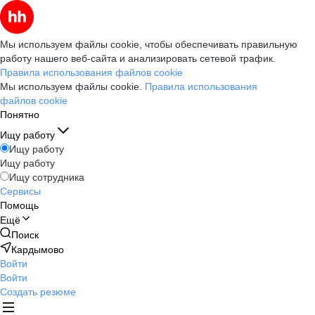
Мы используем файлы cookie, чтобы обеспечивать правильную
работу нашего веб-сайта и анализировать сетевой трафик.
Правила использования файлов cookie
Мы используем файлы cookie.
Правила использования
файлов cookie
Понятно
Ищу работу
Ищу работу
Ищу работу
Ищу сотрудника
Сервисы
Помощь
Ещё
Поиск
Кардымово
Войти
Войти
Создать резюме