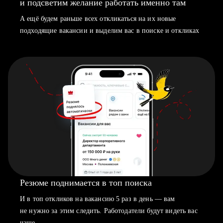
и подсветим желание работать именно там
А ещё будем раньше всех откликаться на их новые
подходящие вакансии и выделим вас в поиске и откликах
Резюме поднимается в топ поиска
И в топ откликов на вакансию 5 раз в день — вам
не нужно за этим следить. Работодатели будут видеть вас
чаще