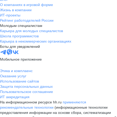
О компаниях в игровой форме
Жизнь в компании
ИТ-проекты
Рейтинг работодателей России
Молодым специалистам
Карьера для молодых специалистов
Школа программистов
Карьера в некоммерческих организациях
Боты для уведомлений
Мобильное приложение
Этика и комплаенс
Оказание услуг
Использование сайтов
Защита персональных данных
Пользовательское соглашение
ИТ аккредитация
На информационном ресурсе hh.ru
применяются
рекомендательные технологии
(информационные технологии
предоставления информации на основе сбора, систематизации