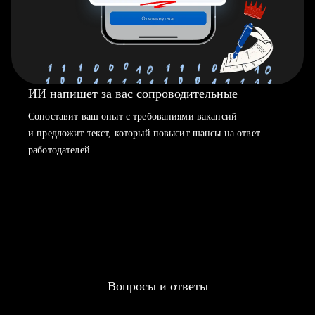
ИИ напишет за вас сопроводительные
Сопоставит ваш опыт с требованиями вакансий
и предложит текст, который повысит шансы на ответ
работодателей
Вопросы и ответы