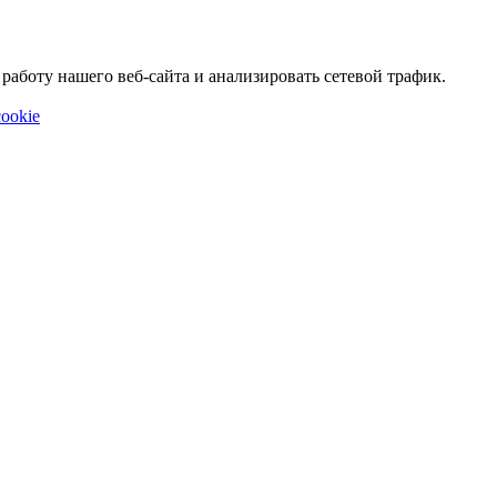
аботу нашего веб-сайта и анализировать сетевой трафик.
ookie