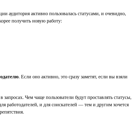
ии аудитория активно пользовалась статусами, и очевидно,
корее получить новую работу:
тодателю
. Если оно активно, это сразу заметят, если вы взяли
в запросах. Чем чаще пользователи будут проставлять статусы,
ля работодателей, и для соискателей — тем и другим хочется
репятствия.