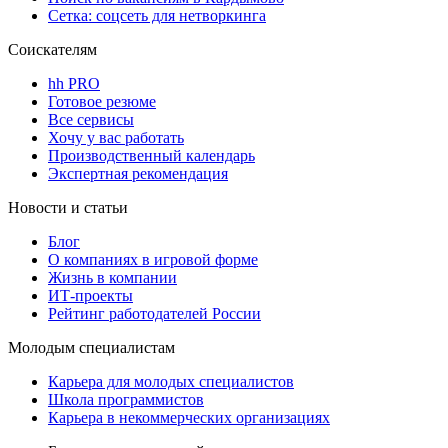
Сетка: соцсеть для нетворкинга
Соискателям
hh PRO
Готовое резюме
Все сервисы
Хочу у вас работать
Производственный календарь
Экспертная рекомендация
Новости и статьи
Блог
О компаниях в игровой форме
Жизнь в компании
ИТ-проекты
Рейтинг работодателей России
Молодым специалистам
Карьера для молодых специалистов
Школа программистов
Карьера в некоммерческих организациях