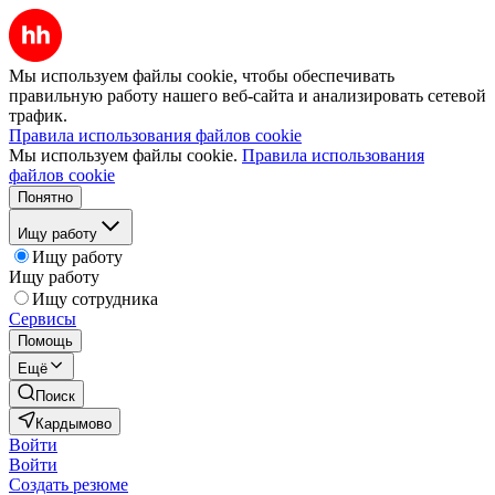
Мы используем файлы cookie, чтобы обеспечивать
правильную работу нашего веб-сайта и анализировать сетевой
трафик.
Правила использования файлов cookie
Мы используем файлы cookie.
Правила использования
файлов cookie
Понятно
Ищу работу
Ищу работу
Ищу работу
Ищу сотрудника
Сервисы
Помощь
Ещё
Поиск
Кардымово
Войти
Войти
Создать резюме