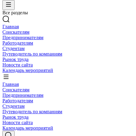
Все разделы
Главная
Соискателям
Предпринимателям
Работодателям
Студентам
Путеводитель по компаниям
Рынок труда
Новости сайта
Календарь мероприятий
Главная
Соискателям
Предпринимателям
Работодателям
Студентам
Путеводитель по компаниям
Рынок труда
Новости сайта
Календарь мероприятий