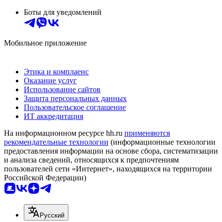
Боты для уведомлений
Мобильное приложение
Этика и комплаенс
Оказание услуг
Использование сайтов
Защита персональных данных
Пользовательское соглашение
ИТ аккредитация
На информационном ресурсе hh.ru
применяются
рекомендательные технологии
(информационные технологии
предоставления информации на основе сбора, систематизации
и анализа сведений, относящихся к предпочтениям
пользователей сети «Интернет», находящихся на территории
Российской Федерации)
Русский