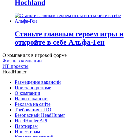
Hochland
Станьте главным героем игры и
откройте в себе Альфа-Ген
О компаниях в игровой форме
Жизнь в компании
ИТ-проекты
HeadHunter
Размещение вакансий
Поиск по резюме
О компании
Наши вакансии
Реклама на сайте
Требования к ПО
Безопасный HeadHunter
HeadHunter API
Партнерам
Инвесторам