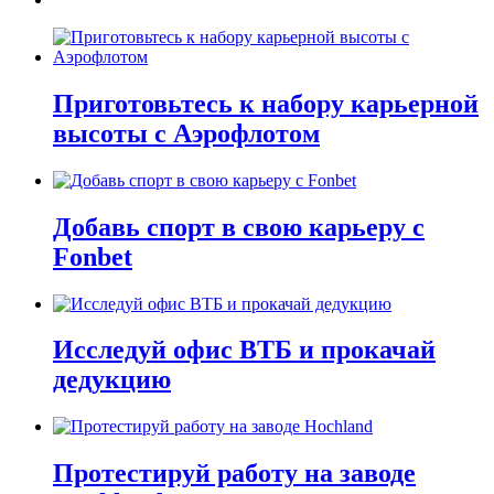
Приготовьтесь к набору карьерной
высоты с Аэрофлотом
Добавь спорт в свою карьеру с
Fonbet
Исследуй офис ВТБ и прокачай
дедукцию
Протестируй работу на заводе