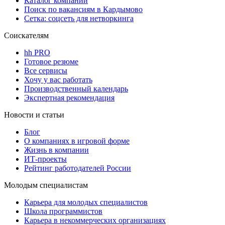
Каталог компаний
Поиск по вакансиям в Кардымово
Сетка: соцсеть для нетворкинга
Соискателям
hh PRO
Готовое резюме
Все сервисы
Хочу у вас работать
Производственный календарь
Экспертная рекомендация
Новости и статьи
Блог
О компаниях в игровой форме
Жизнь в компании
ИТ-проекты
Рейтинг работодателей России
Молодым специалистам
Карьера для молодых специалистов
Школа программистов
Карьера в некоммерческих организациях