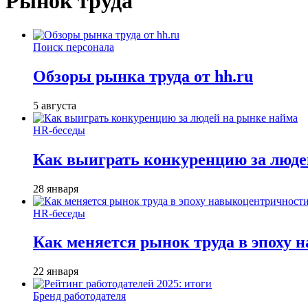
Рынок труда
Поиск персонала
Обзоры рынка труда от hh.ru
5 августа
HR-беседы
Как выиграть конкуренцию за люде
28 января
HR-беседы
Как меняется рынок труда в эпоху
22 января
Бренд работодателя