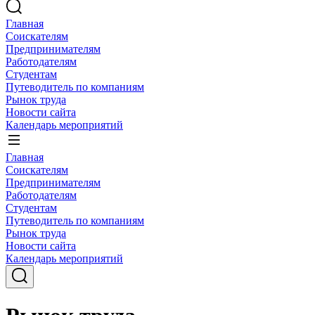
Главная
Соискателям
Предпринимателям
Работодателям
Студентам
Путеводитель по компаниям
Рынок труда
Новости сайта
Календарь мероприятий
Главная
Соискателям
Предпринимателям
Работодателям
Студентам
Путеводитель по компаниям
Рынок труда
Новости сайта
Календарь мероприятий