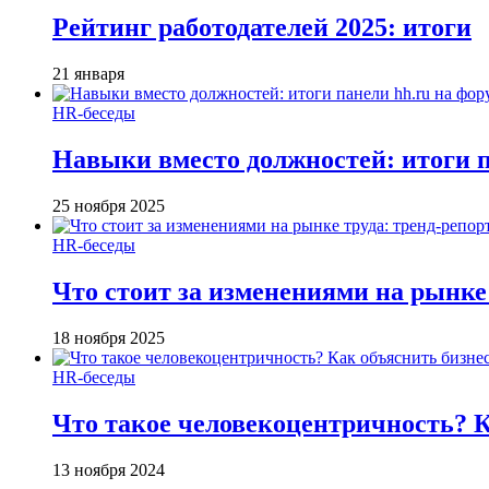
Рейтинг работодателей 2025: итоги
21 января
HR-беседы
Навыки вместо должностей: итоги
25 ноября 2025
HR-беседы
Что стоит за изменениями на рынке 
18 ноября 2025
HR-беседы
Что такое человеко­центричность? 
13 ноября 2024