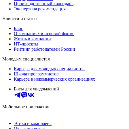
Производственный календарь
Экспертная рекомендация
Новости и статьи
Блог
О компаниях в игровой форме
Жизнь в компании
ИТ-проекты
Рейтинг работодателей России
Молодым специалистам
Карьера для молодых специалистов
Школа программистов
Карьера в некоммерческих организациях
Боты для уведомлений
Мобильное приложение
Этика и комплаенс
Оказание услуг