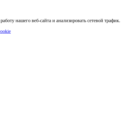
аботу нашего веб-сайта и анализировать сетевой трафик.
ookie