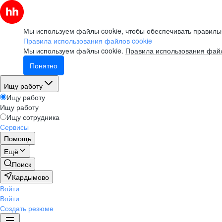
Мы используем файлы cookie, чтобы обеспечивать правильн
Правила использования файлов cookie
Мы используем файлы cookie.
Правила использования файл
Понятно
Ищу работу
Ищу работу
Ищу работу
Ищу сотрудника
Сервисы
Помощь
Ещё
Поиск
Кардымово
Войти
Войти
Создать резюме