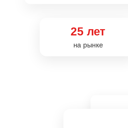
25 лет
на рынке