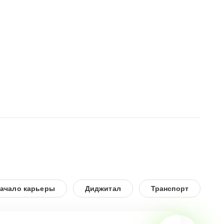
ачало карьеры
Диджитал
Транспорт