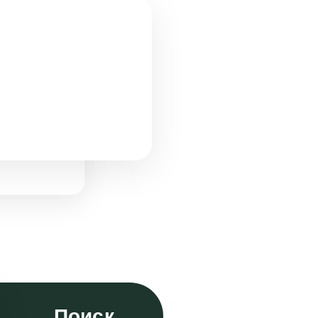
Поиск