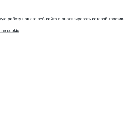
ую работу нашего веб-сайта и анализировать сетевой трафик.
ов cookie