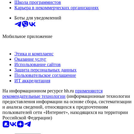
Школа программистов
Карьера в некоммерческих организациях
Боты для уведомлений
Мобильное приложение
Этика и комплаенс
Оказание услуг
Использование сайтов
Защита персональных данных
Пользовательское соглашение
ИТ аккредитация
На информационном ресурсе hh.ru
применяются
рекомендательные технологии
(информационные технологии
предоставления информации на основе сбора, систематизации
и анализа сведений, относящихся к предпочтениям
пользователей сети «Интернет», находящихся на территории
Российской Федерации)