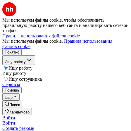
Мы используем файлы cookie, чтобы обеспечивать
правильную работу нашего веб-сайта и анализировать сетевой
трафик.
Правила использования файлов cookie
Мы используем файлы cookie.
Правила использования
файлов cookie
Понятно
Ищу работу
Ищу работу
Ищу работу
Ищу сотрудника
Сервисы
Помощь
Ещё
Поиск
Кардымово
Войти
Войти
Создать резюме