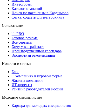
Инвесторам
Каталог компаний
Поиск по вакансиям в Кардымово
Сетка: соцсеть для нетворкинга
Соискателям
hh PRO
Готовое резюме
Все сервисы
Хочу у вас работать
Производственный календарь
Экспертная рекомендация
Новости и статьи
Блог
О компаниях в игровой форме
Жизнь в компании
ИТ-проекты
Рейтинг работодателей России
Молодым специалистам
Карьера для молодых специалистов