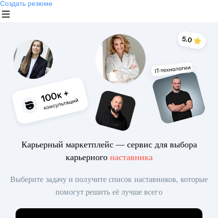
Создать резюме
Карьерный маркетплейс — сервис для выбора
карьерного
наставника
Выберите задачу и получите список наставников, которые
помогут решить её лучше всего