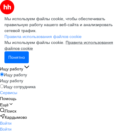
Мы используем файлы cookie, чтобы обеспечивать
правильную работу нашего веб-сайта и анализировать
сетевой трафик.
Правила использования файлов cookie
Мы используем файлы cookie.
Правила использования
файлов cookie
Понятно
Ищу работу
Ищу работу
Ищу работу
Ищу сотрудника
Сервисы
Помощь
Ещё
Поиск
Кардымово
Войти
Войти