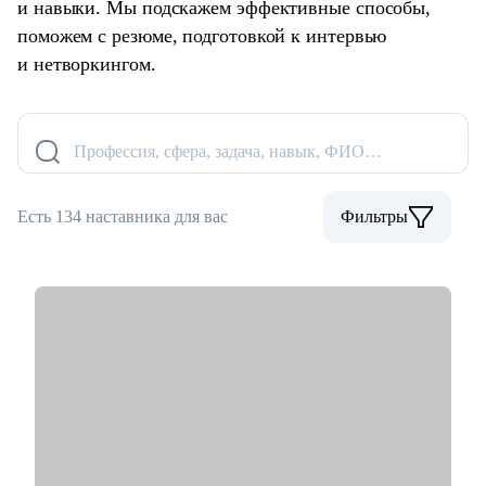
и навыки. Мы подскажем эффективные способы,
поможем с резюме, подготовкой к интервью
и нетворкингом.
Профессия, сфера, задача, навык, ФИО…
Есть 134 наставника для вас
Фильтры