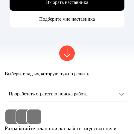
Выбрать наставника
Подберите мне наставника
Выберите задачу, которую нужно решить
Проработать стратегию поиска работы
Разработайте план поиска работы под свои цели