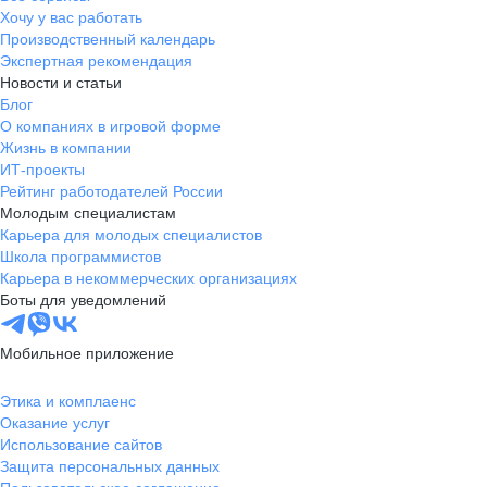
Хочу у вас работать
Производственный календарь
Экспертная рекомендация
Новости и статьи
Блог
О компаниях в игровой форме
Жизнь в компании
ИТ-проекты
Рейтинг работодателей России
Молодым специалистам
Карьера для молодых специалистов
Школа программистов
Карьера в некоммерческих организациях
Боты для уведомлений
Мобильное приложение
Этика и комплаенс
Оказание услуг
Использование сайтов
Защита персональных данных