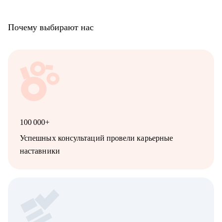
Почему выбирают нас
100 000+
Успешных консультаций провели карьерные
наставники