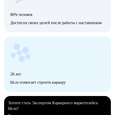
86% человек
Достигли своих целей после работы с наставником
26
лет
hh.ru помогает строить карьеру
Хотите стать Экспертом Карьерного маркетплейса
hh.ru?