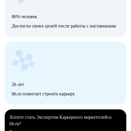
86% человек
Достигли своих целей после работы с наставником
26
лет
hh.ru помогает строить карьеру
Хотите стать Экспертом Карьерного маркетплейса
hh.ru?