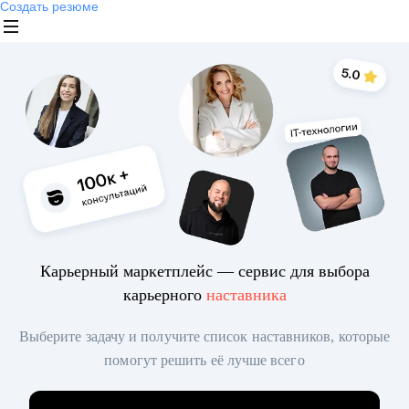
Создать резюме
Карьерный маркетплейс — сервис для выбора
карьерного
наставника
Выберите задачу и получите список наставников, которые
помогут решить её лучше всего