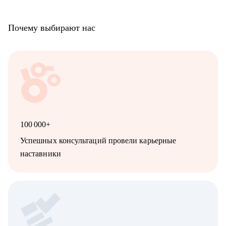
Почему выбирают нас
100 000+
Успешных консультаций провели карьерные
наставники