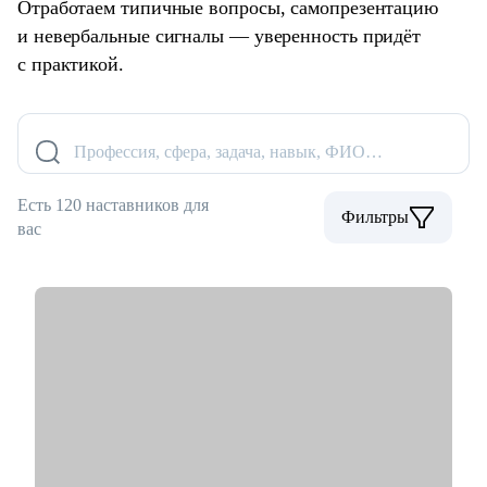
Отработаем типичные вопросы, самопрезентацию
и невербальные сигналы — уверенность придёт
с практикой.
Профессия, сфера, задача, навык, ФИО…
Есть 120 наставников для
Фильтры
вас