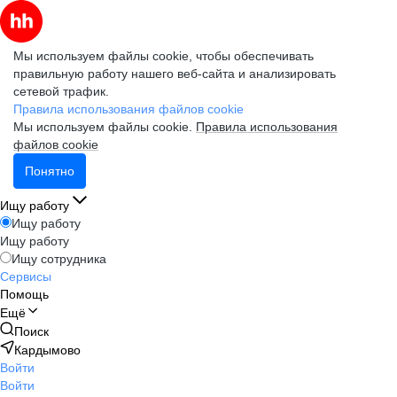
Мы используем файлы cookie, чтобы обеспечивать
правильную работу нашего веб-сайта и анализировать
сетевой трафик.
Правила использования файлов cookie
Мы используем файлы cookie.
Правила использования
файлов cookie
Понятно
Ищу работу
Ищу работу
Ищу работу
Ищу сотрудника
Сервисы
Помощь
Ещё
Поиск
Кардымово
Войти
Войти