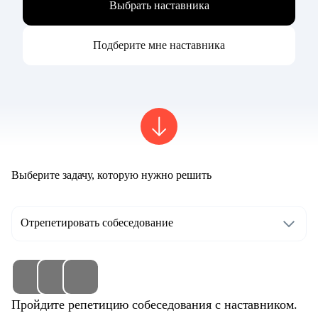
Выбрать наставника
Подберите мне наставника
Выберите задачу, которую нужно решить
Отрепетировать собеседование
Пройдите репетицию собеседования с наставником.