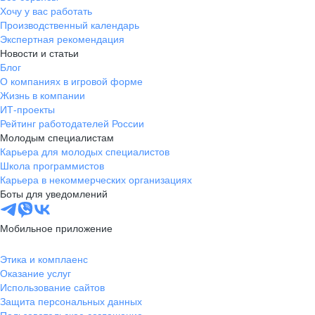
Хочу у вас работать
Производственный календарь
Экспертная рекомендация
Новости и статьи
Блог
О компаниях в игровой форме
Жизнь в компании
ИТ-проекты
Рейтинг работодателей России
Молодым специалистам
Карьера для молодых специалистов
Школа программистов
Карьера в некоммерческих организациях
Боты для уведомлений
Мобильное приложение
Этика и комплаенс
Оказание услуг
Использование сайтов
Защита персональных данных