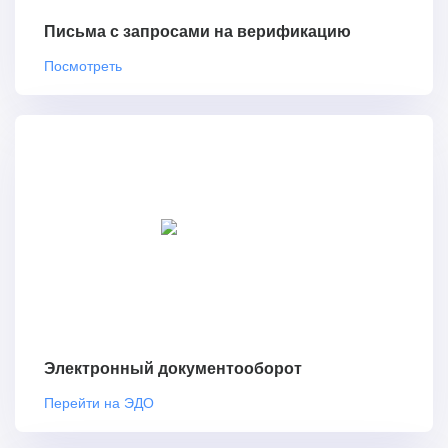
Письма с запросами на верификацию
Посмотреть
Электронный документооборот
Перейти на ЭДО