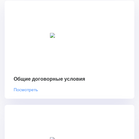
Общие договорные условия
Посмотреть