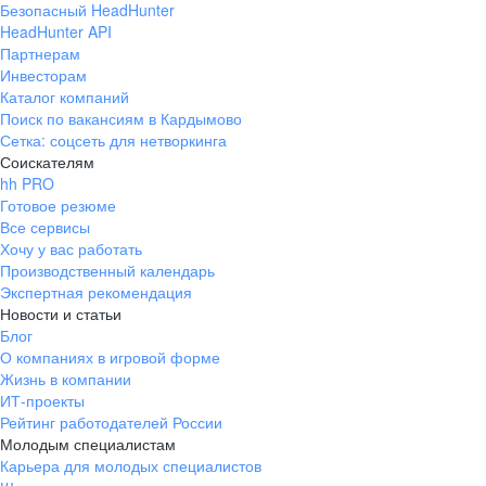
Безопасный HeadHunter
HeadHunter API
Партнерам
Инвесторам
Каталог компаний
Поиск по вакансиям в Кардымово
Сетка: соцсеть для нетворкинга
Соискателям
hh PRO
Готовое резюме
Все сервисы
Хочу у вас работать
Производственный календарь
Экспертная рекомендация
Новости и статьи
Блог
О компаниях в игровой форме
Жизнь в компании
ИТ-проекты
Рейтинг работодателей России
Молодым специалистам
Карьера для молодых специалистов