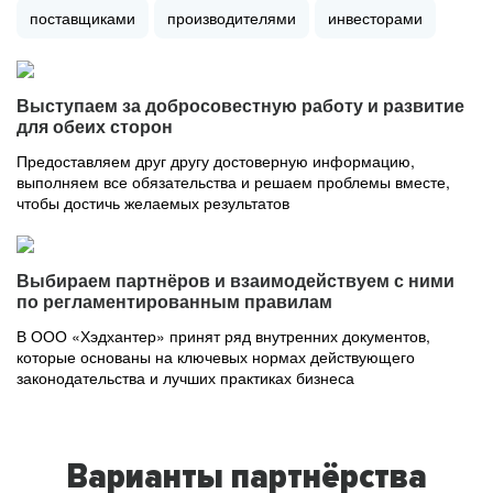
поставщиками
производителями
инвесторами
Выступаем за добросовестную работу и развитие
для обеих сторон
Предоставляем друг другу достоверную информацию,
выполняем все обязательства и решаем проблемы вместе,
чтобы достичь желаемых результатов
Выбираем партнёров и взаимодействуем с ними
по регламентированным правилам
В ООО «Хэдхантер» принят ряд внутренних документов,
которые основаны на ключевых нормах действующего
законодательства и лучших практиках бизнеса
Варианты партнёрства