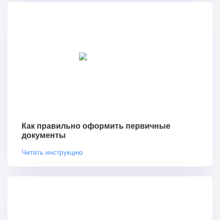
Как правильно оформить первичные
документы
Читать инструкцию