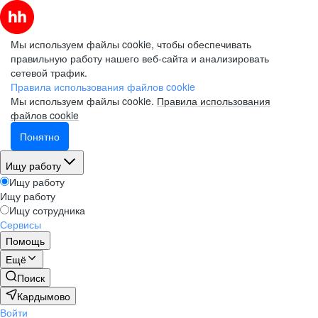
Мы используем файлы cookie, чтобы обеспечивать
правильную работу нашего веб-сайта и анализировать
сетевой трафик.
Правила использования файлов cookie
Мы используем файлы cookie.
Правила использования
файлов cookie
Понятно
Ищу работу
Ищу работу
Ищу работу
Ищу сотрудника
Сервисы
Помощь
Ещё
Поиск
Кардымово
Войти