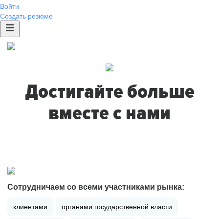
Войти
Создать резюме
Достигайте больше
вместе с нами
Сотрудничаем со всеми участниками рынка:
клиентами
органами государственной власти