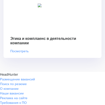
Этика и комплаенс в деятельности
компании
Посмотреть
HeadHunter
Размещение вакансий
Поиск по резюме
О компании
Наши вакансии
Реклама на сайте
Требования к ПО