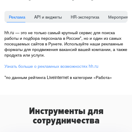
Реклама
API и виджеты
HR-экспертиза
Мероприят
hh.ru — это не только самый крупный сервис для поиска
работы и подбора персонала в России*, но и один из самых
посещаемых сайтов в Рунете. Используйте наши рекламные
форматы для продвижения вакансий вашей компании, а также
продукта или услуги.
Узнать больше о рекламных возможностях hh.ru
*по данным рейтинга Liveinternet в категории «Работа»
Инструменты для
сотрудничества