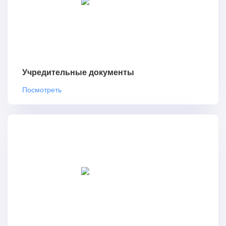
Учредительные документы
Посмотреть