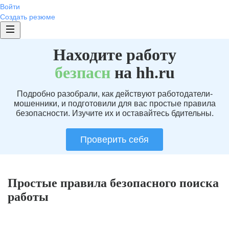
Войти
Создать резюме
Находите работу
без
пасн
на hh.ru
Подробно разобрали, как действуют работодатели-
мошенники, и подготовили для вас простые правила
безопасности. Изучите их и оставайтесь бдительны.
Проверить себя
Простые правила безопасного поиска
работы