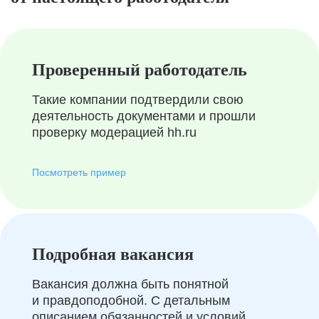
Проверенный работодатель
Такие компании подтвердили свою
деятельность документами и прошли
проверку модерацией hh.ru
Посмотреть пример
Подробная вакансия
Вакансия должна быть понятной
и правдоподобной. С детальным
описанием обязанностей и условий