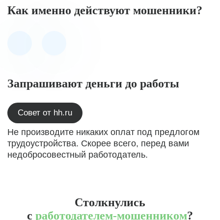
Как именно действуют мошенники?
Запрашивают деньги до работы
Совет от hh.ru
Не производите никаких оплат под предлогом
трудоустройства. Скорее всего, перед вами
недобросовестный работодатель.
Столкнулись
с
работодателем-мошенником
?