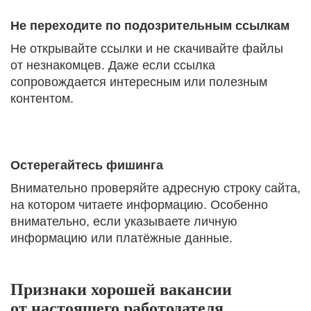
Не переходите по подозрительным ссылкам
Не открывайте ссылки и не скачивайте файлы
от незнакомцев. Даже если ссылка
сопровождается интересным или полезным
контентом.
Остерегайтесь фишинга
Внимательно проверяйте адресную строку сайта,
на котором читаете информацию. Особенно
внимательно, если указываете личную
информацию или платёжные данные.
Признаки хорошей вакансии
от настоящего работодателя