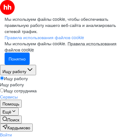
Мы используем файлы cookie, чтобы обеспечивать
правильную работу нашего веб-сайта и анализировать
сетевой трафик.
Правила использования файлов cookie
Мы используем файлы cookie.
Правила использования
файлов cookie
Понятно
Ищу работу
Ищу работу
Ищу работу
Ищу сотрудника
Сервисы
Помощь
Ещё
Поиск
Кардымово
Войти