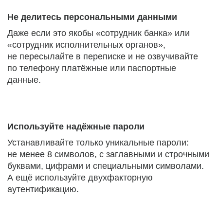
Не делитесь персональными данными
Даже если это якобы «сотрудник банка» или
«сотрудник исполнительных органов»,
не пересылайте в переписке и не озвучивайте
по телефону платёжные или паспортные
данные.
Используйте надёжные пароли
Устанавливайте только уникальные пароли:
не менее 8 символов, с заглавными и строчными
буквами, цифрами и специальными символами.
А ещё используйте двухфакторную
аутентификацию.