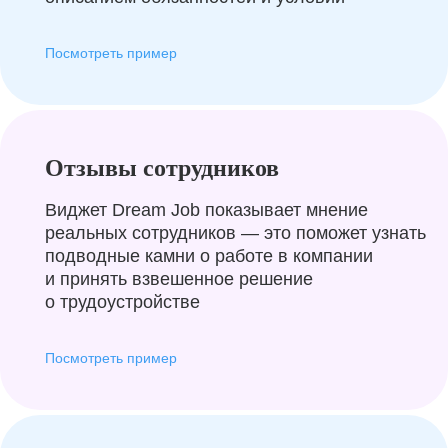
Посмотреть пример
Отзывы сотрудников
Виджет Dream Job показывает мнение
реальных сотрудников — это поможет узнать
подводные камни о работе в компании
и принять взвешенное решение
о трудоустройстве
Посмотреть пример