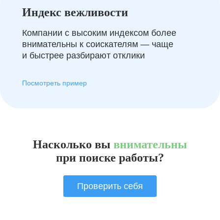
Индекс вежливости
Компании с высоким индексом более
внимательны к соискателям — чаще
и быстрее разбирают отклики
Посмотреть пример
Насколько вы
внимательны
при поиске работы?
Проверить себя