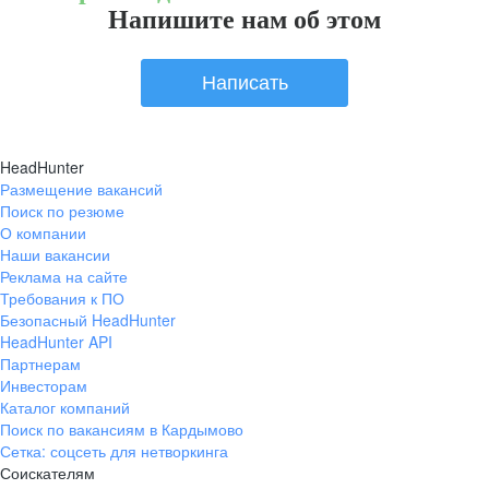
Напишите нам об этом
Написать
HeadHunter
Размещение вакансий
Поиск по резюме
О компании
Наши вакансии
Реклама на сайте
Требования к ПО
Безопасный HeadHunter
HeadHunter API
Партнерам
Инвесторам
Каталог компаний
Поиск по вакансиям в Кардымово
Сетка: соцсеть для нетворкинга
Соискателям