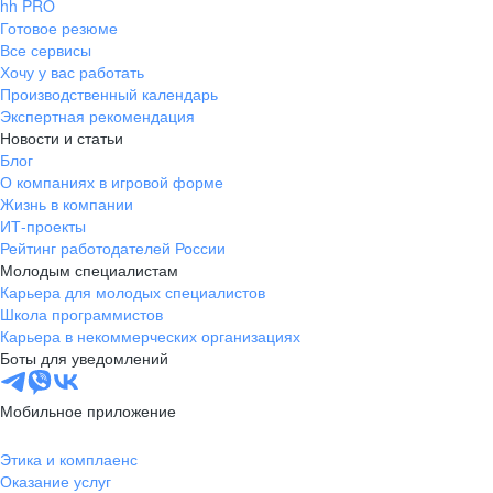
hh PRO
Готовое резюме
Все сервисы
Хочу у вас работать
Производственный календарь
Экспертная рекомендация
Новости и статьи
Блог
О компаниях в игровой форме
Жизнь в компании
ИТ-проекты
Рейтинг работодателей России
Молодым специалистам
Карьера для молодых специалистов
Школа программистов
Карьера в некоммерческих организациях
Боты для уведомлений
Мобильное приложение
Этика и комплаенс
Оказание услуг