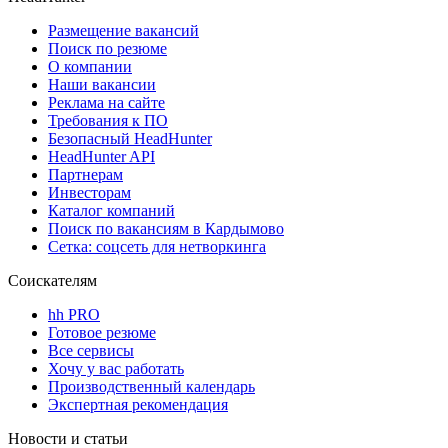
Размещение вакансий
Поиск по резюме
О компании
Наши вакансии
Реклама на сайте
Требования к ПО
Безопасный HeadHunter
HeadHunter API
Партнерам
Инвесторам
Каталог компаний
Поиск по вакансиям в Кардымово
Сетка: соцсеть для нетворкинга
Соискателям
hh PRO
Готовое резюме
Все сервисы
Хочу у вас работать
Производственный календарь
Экспертная рекомендация
Новости и статьи