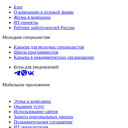
Блог
О компаниях в игровой форме
Жизнь в компании
ИТ-проекты
Рейтинг работодателей России
Молодым специалистам
Карьера для молодых специалистов
Школа программистов
Карьера в некоммерческих организациях
Боты для уведомлений
Мобильное приложение
Этика и комплаенс
Оказание услуг
Использование сайтов
Защита персональных данных
Пользовательское соглашение
ИТ аккредитация