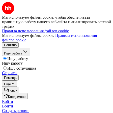
Мы используем файлы cookie, чтобы обеспечивать
правильную работу нашего веб-сайта и анализировать сетевой
трафик.
Правила использования файлов cookie
Мы используем файлы cookie.
Правила использования
файлов cookie
Понятно
Ищу работу
Ищу работу
Ищу работу
Ищу сотрудника
Сервисы
Помощь
Ещё
Поиск
Кардымово
Войти
Войти
Создать резюме